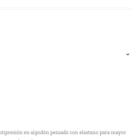
antipresión en algodón peinado con elastano para mayor