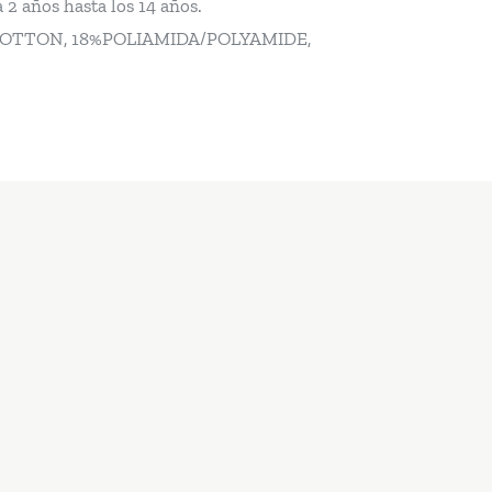
 2 años hasta los 14 años.
TTON, 18%POLIAMIDA/POLYAMIDE,