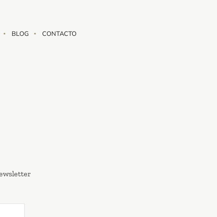
BLOG
CONTACTO
ewsletter