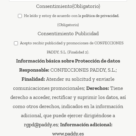
Consentimiento
(Obligatorio)
He leído y estoy de acuerdo con la
política de privacidad.
(Obligatorio)
Consentimiento Publicidad
Acepto recibir publicidad y promociones de CONFECCIONES
PADDY, S.L. (Finalidad 2).
Información básica sobre Protección de datos
Responsable:
CONFECCIONES PADDY, S.L.;
Finalidad:
Atender su solicitud y enviarle
comunicaciones promocionales;
Derechos:
Tiene
derecho a acceder, rectificar y suprimir los datos, así
como otros derechos, indicados en la información
adicional, que puede ejercer dirigiéndose a
rgpd@paddy.es
;
Información adicional:
www.paddy.es