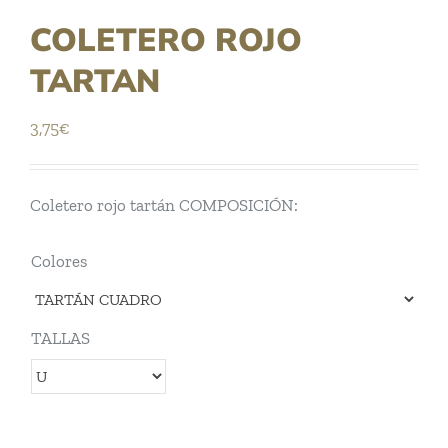
COLETERO ROJO
TARTAN
3,75
€
Coletero rojo tartán COMPOSICIÓN:
Colores
TALLAS