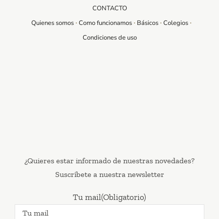
CONTACTO
Quienes somos
Como funcionamos
Básicos
Colegios
Condiciones de uso
¿Quieres estar informado de nuestras novedades?
Suscríbete a nuestra newsletter
Tu mail
(Obligatorio)