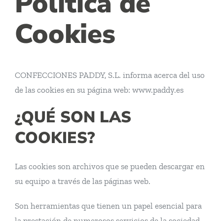
Política de
Cookies
CONFECCIONES PADDY, S.L. informa acerca del uso
de las cookies en su página web: www.paddy.es
¿QUÉ SON LAS
COOKIES?
Las cookies son archivos que se pueden descargar en
su equipo a través de las páginas web.
Son herramientas que tienen un papel esencial para
la prestación de numerosos servicios de la sociedad