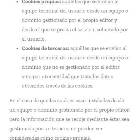
Cookies propias:
aquéllas que se envían al
equipo terminal del usuario desde un equipo o
dominio gestionado por el propio editor y
desde el que se presta el servicio solicitado por
el usuario.
Cookies de terceros:
aquéllas que se envían al
equipo terminal del usuario desde un equipo o
dominio que no es gestionado por el editor,
sino por otra entidad que trata los datos
obtenidos través de las cookies.
En el caso de que las cookies sean instaladas desde
un equipo o dominio gestionado por el propio editor,
pero la información que se recoja mediante éstas sea
gestionada por un tercero, no pueden ser
consideradas como cookies propias.