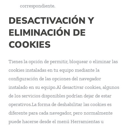
correspondiente.
DESACTIVACIÓN Y
ELIMINACIÓN DE
COOKIES
Tienes la opción de permitir, bloquear o eliminar las
cookies instaladas en tu equipo mediante la
configuración de las opciones del navegador
instalado en su equipo.Al desactivar cookies, algunos
de los servicios disponibles podrían dejar de estar
operativos.La forma de deshabilitar las cookies es
diferente para cada navegador, pero normalmente
puede hacerse desde el menú Herramientas u