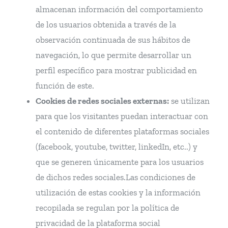
almacenan información del comportamiento
de los usuarios obtenida a través de la
observación continuada de sus hábitos de
navegación, lo que permite desarrollar un
perfil específico para mostrar publicidad en
función de este.
Cookies de redes sociales externas:
se utilizan
para que los visitantes puedan interactuar con
el contenido de diferentes plataformas sociales
(facebook, youtube, twitter, linkedIn, etc..) y
que se generen únicamente para los usuarios
de dichos redes sociales.Las condiciones de
utilización de estas cookies y la información
recopilada se regulan por la política de
privacidad de la plataforma social