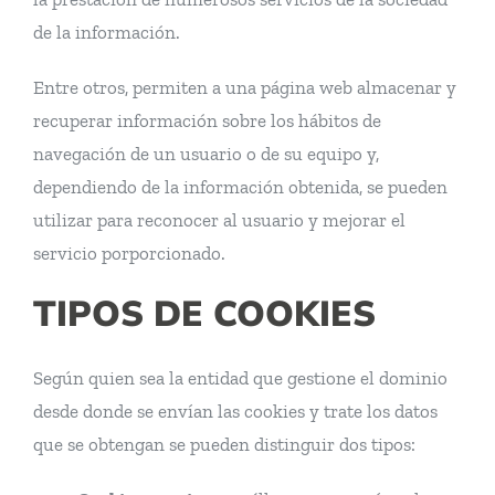
de la información.
Entre otros, permiten a una página web almacenar y
recuperar información sobre los hábitos de
navegación de un usuario o de su equipo y,
dependiendo de la información obtenida, se pueden
utilizar para reconocer al usuario y mejorar el
servicio porporcionado.
TIPOS DE COOKIES
Según quien sea la entidad que gestione el dominio
desde donde se envían las cookies y trate los datos
que se obtengan se pueden distinguir dos tipos: