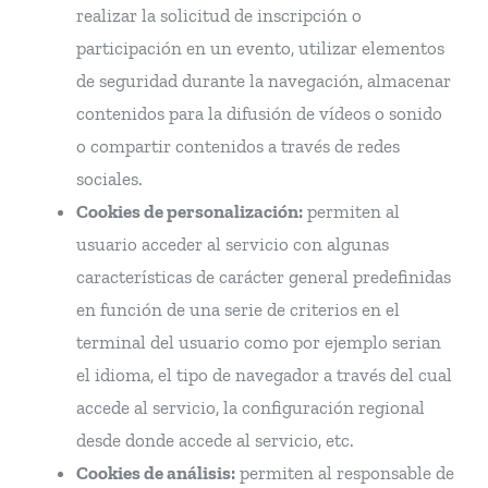
realizar la solicitud de inscripción o
participación en un evento, utilizar elementos
de seguridad durante la navegación, almacenar
contenidos para la difusión de vídeos o sonido
o compartir contenidos a través de redes
sociales.
Cookies de personalización:
permiten al
usuario acceder al servicio con algunas
características de carácter general predefinidas
en función de una serie de criterios en el
terminal del usuario como por ejemplo serian
el idioma, el tipo de navegador a través del cual
accede al servicio, la configuración regional
desde donde accede al servicio, etc.
Cookies de análisis:
permiten al responsable de