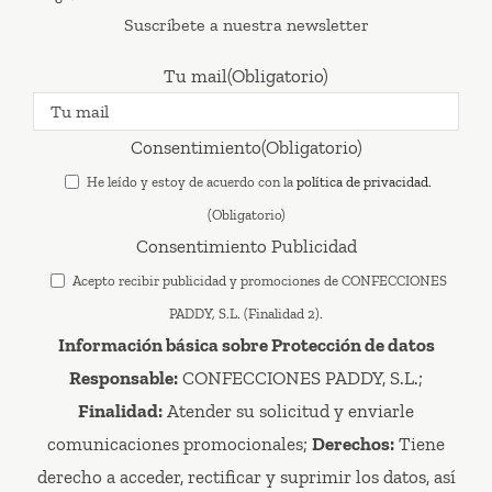
Suscríbete a nuestra newsletter
Tu mail
(Obligatorio)
Consentimiento
(Obligatorio)
He leído y estoy de acuerdo con la
política de privacidad.
(Obligatorio)
Consentimiento Publicidad
Acepto recibir publicidad y promociones de CONFECCIONES
PADDY, S.L. (Finalidad 2).
Información básica sobre Protección de datos
Responsable:
CONFECCIONES PADDY, S.L.;
Finalidad:
Atender su solicitud y enviarle
comunicaciones promocionales;
Derechos:
Tiene
derecho a acceder, rectificar y suprimir los datos, así