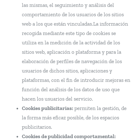
las mismas, el seguimiento y análisis del
comportamiento de los usuarios de los sitios
web a los que están vinculadas.La información
recogida mediante este tipo de cookies se
utiliza en la medición de la actividad de los
sitios web, aplicación o plataforma y para la
elaboración de perfiles de navegación de los
usuarios de dichos sitios, aplicaciones y
plataformas, con el fin de introducir mejoras en
función del análisis de los datos de uso que
hacen los usuarios del servicio.
Cookies publicitarias:
permiten la gestión, de
la forma más eficaz posible, de los espacios
publicitarios.
Cookies de publicidad comportamental: