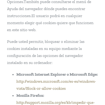
Opciones.También puede consultarse el menú de
Ayuda del navegador dónde puedes encontrar
instrucciones.El usuario podrá en cualquier
momento elegir qué cookies quiere que funcionen
en este sitio web.
Puede usted permitir, bloquear o eliminar las
cookies instaladas en su equipo mediante la
configuración de las opciones del navegador
instalado en su ordenador:
Microsoft Internet Explorer o Microsoft Edge:
http://windows.microsoft.com/es-es/windows-
vista/Block-or-allow-cookies
Mozilla Firefox:
http://support.mozilla.org/es/kb/impedir-que-