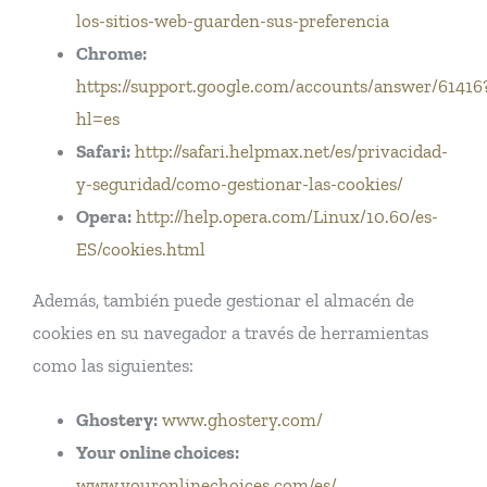
los-sitios-web-guarden-sus-preferencia
Chrome:
https://support.google.com/accounts/answer/61416
hl=es
Safari:
http://safari.helpmax.net/es/privacidad-
y-seguridad/como-gestionar-las-cookies/
Opera:
http://help.opera.com/Linux/10.60/es-
ES/cookies.html
Además, también puede gestionar el almacén de
cookies en su navegador a través de herramientas
como las siguientes:
Ghostery:
www.ghostery.com/
Your online choices:
www.youronlinechoices.com/es/