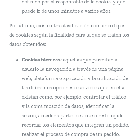
definido por el responsable de la cookie, y que
puede ir de unos minutos a varios años.
Por último, existe otra clasificación con cinco tipos
de cookies según la finalidad para la que se traten los
datos obtenidos:
Cookies técnicas:
aquellas que permiten al
usuario la navegación a través de una página
web, plataforma o aplicación y la utilización de
las diferentes opciones o servicios que en ella
existan como, por ejemplo, controlar el tráfico
y la comunicación de datos, identificar la
sesión, acceder a partes de acceso restringido,
recordar los elementos que integran un pedido,
realizar el proceso de compra de un pedido,