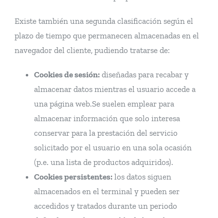
Existe también una segunda clasificación según el
plazo de tiempo que permanecen almacenadas en el
navegador del cliente, pudiendo tratarse de:
Cookies de sesión:
diseñadas para recabar y
almacenar datos mientras el usuario accede a
una página web.Se suelen emplear para
almacenar información que solo interesa
conservar para la prestación del servicio
solicitado por el usuario en una sola ocasión
(p.e. una lista de productos adquiridos).
Cookies persistentes:
los datos siguen
almacenados en el terminal y pueden ser
accedidos y tratados durante un periodo