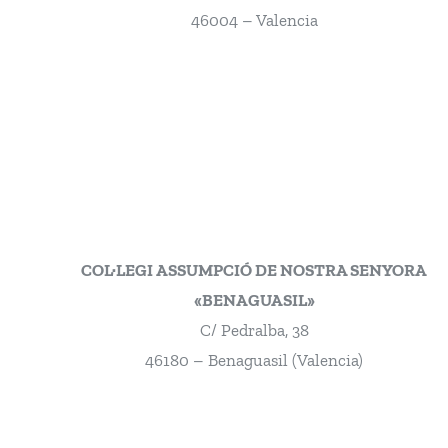
46004 – Valencia
COL·LEGI ASSUMPCIÓ DE NOSTRA SENYORA
«BENAGUASIL»
C/ Pedralba, 38
46180 – Benaguasil (Valencia)