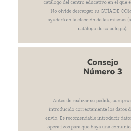
catálogo del centro educativo en el que e
No olvide descargar su GUÍA DE CO
ayudará en la elección de las mismas (
catálogo de su colegio).
Consejo
Número 3
Antes de realizar su pedido, compru
introducido correctamente los datos d
envío. Es recomendable introducir dato
operativos para que haya una comunica