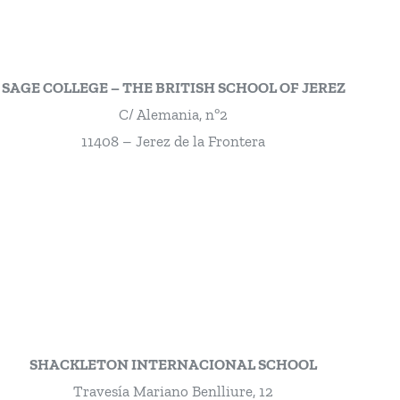
SAGE COLLEGE – THE BRITISH SCHOOL OF JEREZ
C/ Alemania, nº2
11408 – Jerez de la Frontera
SHACKLETON INTERNACIONAL SCHOOL
Travesía Mariano Benlliure, 12