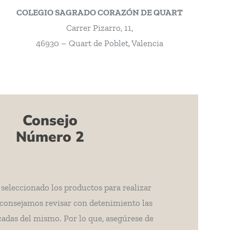
COLEGIO SAGRADO CORAZÓN DE QUART
Carrer Pizarro, 11,
46930 – Quart de Poblet, Valencia
Consejo
Número 2
seleccionado los productos para realizar
 aconsejamos revisar con detenimiento las
adas del mismo. Por lo que, asegúrese de