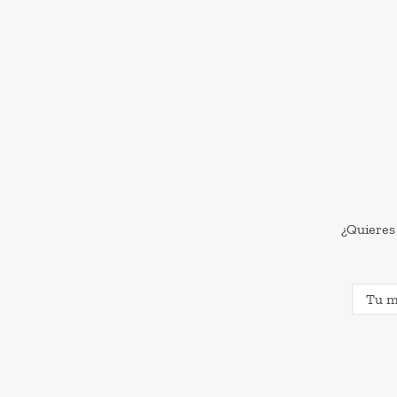
¿Quieres