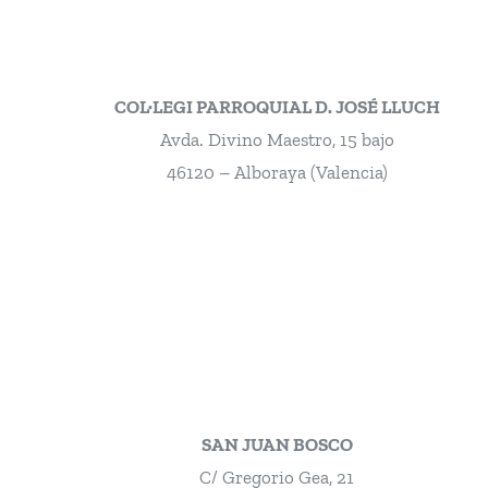
COL·LEGI PARROQUIAL D. JOSÉ LLUCH
Avda. Divino Maestro, 15 bajo
46120 – Alboraya (Valencia)
SAN JUAN BOSCO
C/ Gregorio Gea, 21