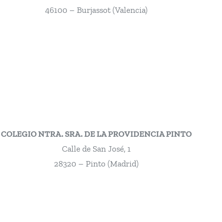
46100 – Burjassot (Valencia)
COLEGIO NTRA. SRA. DE LA PROVIDENCIA PINTO
Calle de San José, 1
28320 – Pinto (Madrid)