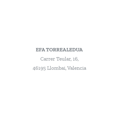
EFA TORREALEDUA
Carrer Teular, 16,
46195 Llombai, Valencia