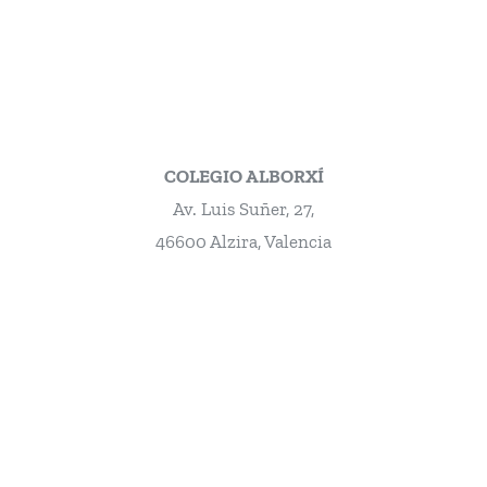
COLEGIO ALBORXÍ
Av. Luis Suñer, 27,
46600 Alzira, Valencia