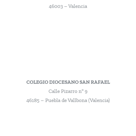
46003 – Valencia
COLEGIO DIOCESANO SAN RAFAEL
Calle Pizarro nº 9
46185 – Puebla de Vallbona (Valencia)