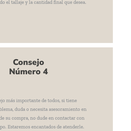
 el tallaje y la cantidad final que desea.
Consejo
Número 4
ejo más importante de todos, si tiene
blema, duda o necesita asesoramiento en
e su compra, no dude en contactar con
po. Estaremos encantados de atenderle.