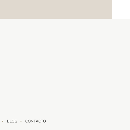
BLOG
CONTACTO