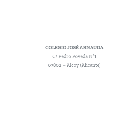
COLEGIO JOSÉ ARNAUDA
C/ Pedro Poveda Nº1
03802 – Alcoy (Alicante)