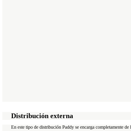
Distribución externa
En este tipo de distribución Paddy se encarga completamente de l