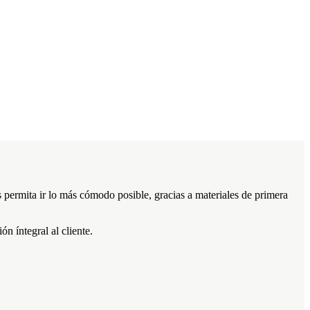
s permita ir lo más cómodo posible, gracias a materiales de primera
n íntegral al cliente.