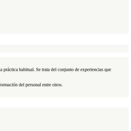
práctica habitual. Se trata del conjunto de experiencias que
formación del personal entre otros.