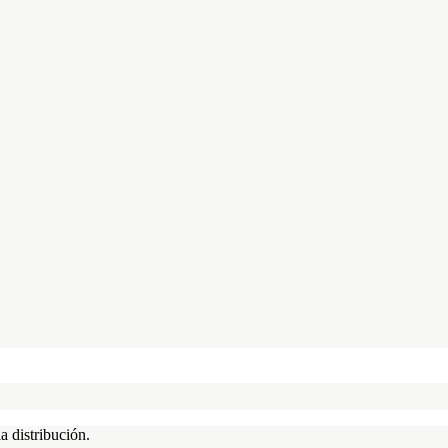
a distribución.