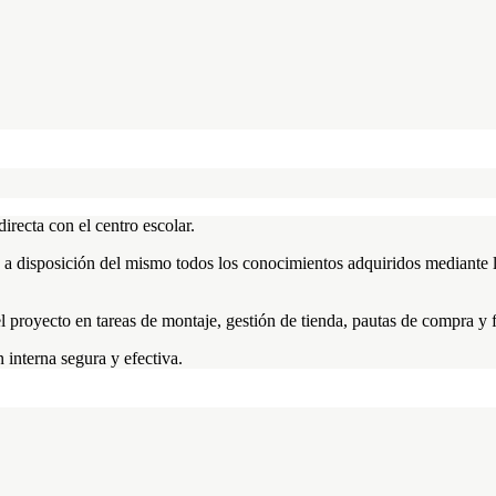
irecta con el centro escolar.
a disposición del mismo todos los conocimientos adquiridos mediante la 
del proyecto en tareas de montaje, gestión de tienda, pautas de compra y 
 interna segura y efectiva.