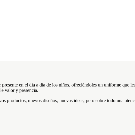
presente en el día a día de los niños, ofreciéndoles un uniforme que le
le valor y presencia.
os productos, nuevos diseños, nuevas ideas, pero sobre todo una atenció