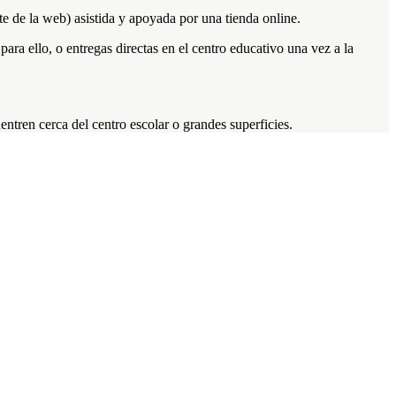
e de la web) asistida y apoyada por una tienda online.
ara ello, o entregas directas en el centro educativo una vez a la
ntren cerca del centro escolar o grandes superficies.