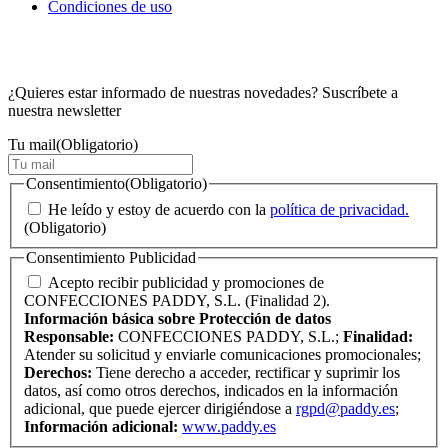
Condiciones de uso
¿Quieres estar informado de nuestras novedades? Suscríbete a
nuestra newsletter
Tu mail
(Obligatorio)
Consentimiento
(Obligatorio)
He leído y estoy de acuerdo con la
política de privacidad.
(Obligatorio)
Consentimiento Publicidad
Acepto recibir publicidad y promociones de
CONFECCIONES PADDY, S.L. (Finalidad 2).
Información básica sobre Protección de datos
Responsable:
CONFECCIONES PADDY, S.L.;
Finalidad:
Atender su solicitud y enviarle comunicaciones promocionales;
Derechos:
Tiene derecho a acceder, rectificar y suprimir los
datos, así como otros derechos, indicados en la información
adicional, que puede ejercer dirigiéndose a
rgpd@paddy.es
;
Información adicional:
www.paddy.es