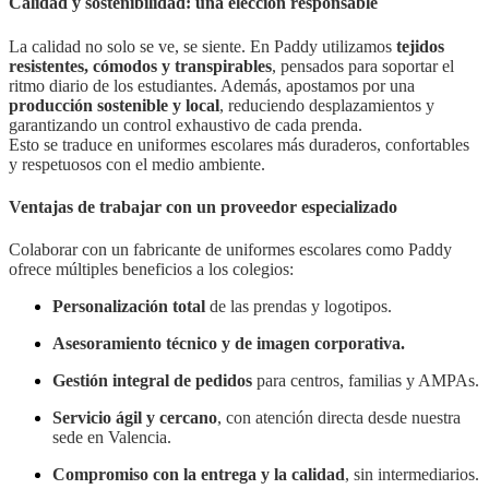
Calidad y sostenibilidad: una elección responsable
La calidad no solo se ve, se siente. En Paddy utilizamos
tejidos
resistentes, cómodos y transpirables
, pensados para soportar el
ritmo diario de los estudiantes. Además, apostamos por una
producción sostenible y local
, reduciendo desplazamientos y
garantizando un control exhaustivo de cada prenda.
Esto se traduce en uniformes escolares más duraderos, confortables
y respetuosos con el medio ambiente.
Ventajas de trabajar con un proveedor especializado
Colaborar con un fabricante de uniformes escolares como Paddy
ofrece múltiples beneficios a los colegios:
Personalización total
de las prendas y logotipos.
Asesoramiento técnico y de imagen corporativa.
Gestión integral de pedidos
para centros, familias y AMPAs.
Servicio ágil y cercano
, con atención directa desde nuestra
sede en Valencia.
Compromiso con la entrega y la calidad
, sin intermediarios.